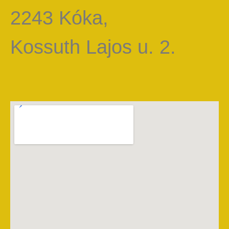
2243 Kóka,
Kossuth Lajos u. 2.