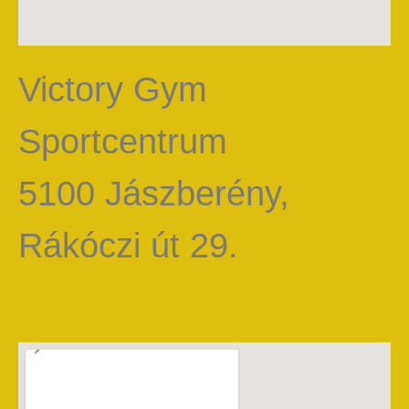
Victory Gym
Sportcentrum
5100 Jászberény,
Rákóczi út 29.