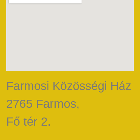
Farmosi Közösségi Ház
2765 Farmos,
Fő tér 2.