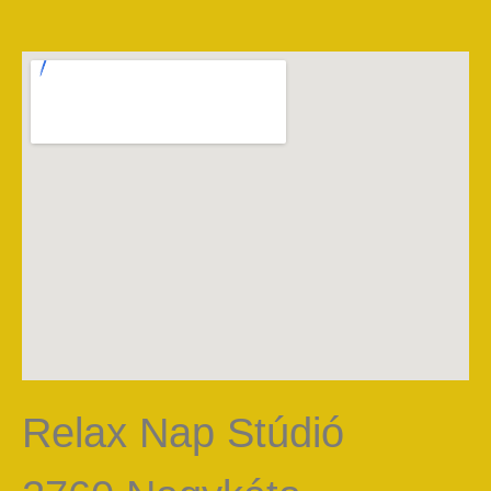
Relax Nap Stúdió